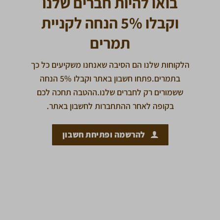
בואו להיות חברים שלנו
וקבלו 5% הנחה לקניית
תמרים
הלקוחות שלנו הם הסיבה שאנחנו משקיעים כל כך
בתמרים.פתחו חשבון באתר וקבלו 5% הנחה
ששמורים רק לחברים שלנו.ההטבה תחכה לכם
בקופה לאחר ההתחברות לחשבון באתר.
להרשמה ופתיחת חשבון