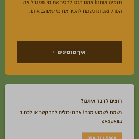
תזמינו אותנו! אתם תזכו להכיר את מי שמגדל את
הפרי, ואנחנו נשמח להכיר את מי שאוהב אותו.
איך מזמינים
רוצים לדבר איתנו?
נשמח לשמוע מכם! אתם יכולים להתקשר או לכתוב
בוואטצאפ
050-711-5800