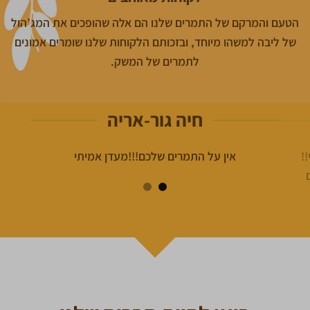
הטעם והמרקם של התמרים שלנו הם אלה שהופכים את המג’הול
של ליבה למשהו מיוחד, ובזכותם הלקוחות שלנו שומרים אמונים
לתמרים של המשק.
חיה גור-אריה
!
אין על התמרים שלכם!!!מעדן אמיתי