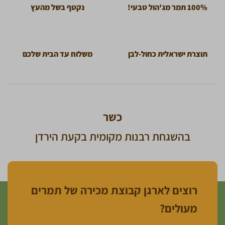
100% תמר מג'הול טבעי!
נקטף בשל מהעץ
תוצרת ישראלית כחול-לבן
משלוח עד הבית שלכם
כשר
בהשגחת רבנות מקומית בקעת הירדן
רוצים לארגן קבוצת מכירה של תמרים
מעולים?