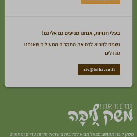
בעלי חנויות, אנחנו מגיעים גם אליכם!
נשמח להביא לכם את התמרים המעולים שאנחנו
מגדלים
ziv@leiba.co.il
משק ליבה ממושב פצאל מביא לכל בית בישראל פירות טריים ומתוקים