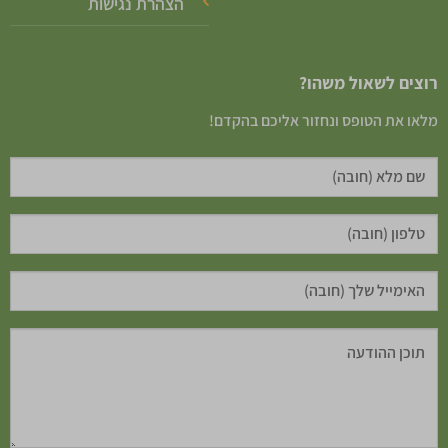
הצהרת נגישות
רוצים לשאול משהו?
מלאו את הטופס ונחזור אליכם בהקדם!