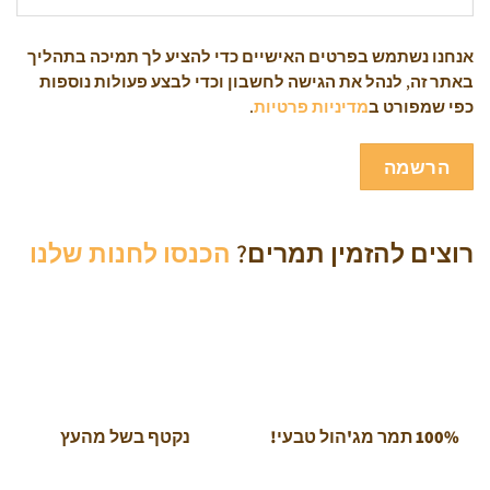
אנחנו נשתמש בפרטים האישיים כדי להציע לך תמיכה בתהליך
באתר זה, לנהל את הגישה לחשבון וכדי לבצע פעולות נוספות
כפי שמפורט ב
מדיניות פרטיות
.
הרשמה
רוצים להזמין תמרים?
הכנסו לחנות שלנו
100% תמר מג'הול טבעי!
נקטף בשל מהעץ