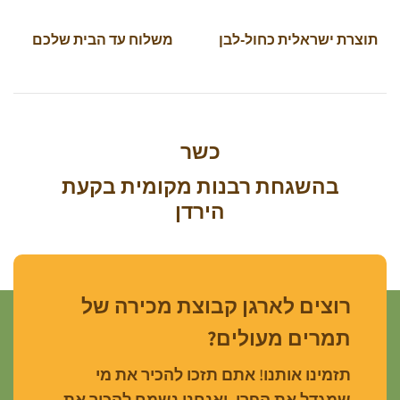
תוצרת ישראלית כחול-לבן
משלוח עד הבית שלכם
כשר
בהשגחת רבנות מקומית בקעת
הירדן
רוצים לארגן קבוצת מכירה של
תמרים מעולים?
תזמינו אותנו! אתם תזכו להכיר את מי
שמגדל את הפרי, ואנחנו נשמח להכיר את