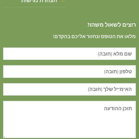
הצהרת נגישות
רוצים לשאול משהו?
מלאו את הטופס ונחזור אליכם בהקדם!