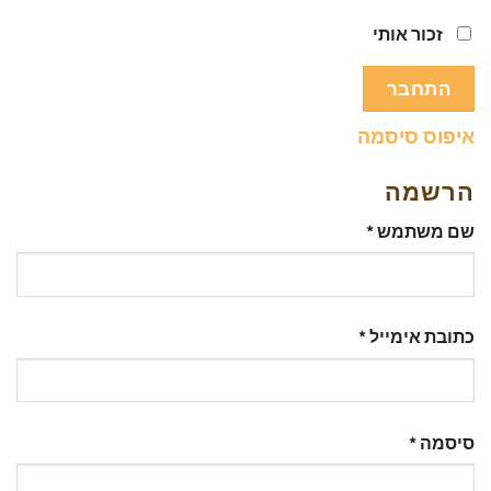
זכור אותי
התחבר
איפוס סיסמה
הרשמה
חובה
שם משתמש
*
חובה
כתובת אימייל
*
חובה
סיסמה
*