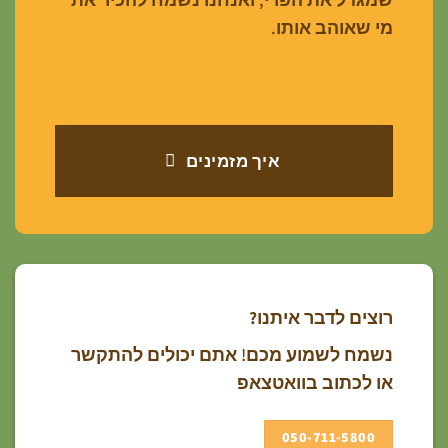
מי שאוהב אותו.
איך מזמינים
רוצים לדבר איתנו?
נשמח לשמוע מכם! אתם יכולים להתקשר
או לכתוב בוואטצאפ
050-711-5800