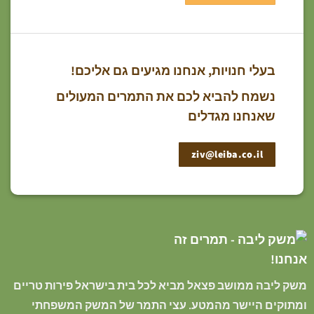
בעלי חנויות, אנחנו מגיעים גם אליכם!
נשמח להביא לכם את התמרים המעולים
שאנחנו מגדלים
ziv@leiba.co.il
משק ליבה ממושב פצאל מביא לכל בית בישראל פירות טריים
ומתוקים היישר מהמטע. עצי התמר של המשק המשפחתי