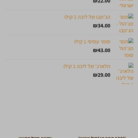
₪
22.00
הג'מבו של ליבה 1 קילו
₪
34.00
סופר עסיסי 1 קילו
₪
43.00
הלארג' של ליבה 1 קילו
₪
29.00