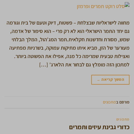
מחווה לישראליות שבצלחת – פשטות, דיוק וטעם של בית וגורמה
גם יחד התמר הישראלי הוא לא רק פרי – הוא סיפור של אדמה,
שמש, מסורת וחדשנות חקלאית.תמר המג’הול, המלך הבלתי
מעורער של הזן, מביא איתו מתיקות עמוקה, בשרניות מפתיעה
ואצילות טבעית שמרימה כל מנה, אפילו את הפשוטה ביותר.
למתכון הזה מומלץ גם לבחור את הלארג’ […]
המשך קריאה
→
פורסם ב
מתכונים
מתכונים
כדורי גבינת עיזים ותמרים