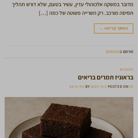
מדובר במשקה אלכוהולי עדין, עשיר בטעם, שלא דורש תהליך
תסיסה מורכב. רק השרייה פשוטה של כמה […]
המשך קריאה
→
פורסם ב
מתכונים
מתכונים
בראוניז תמרים בריאים
30 ביוני 2025
POSTED ON
BY
צחי צימט