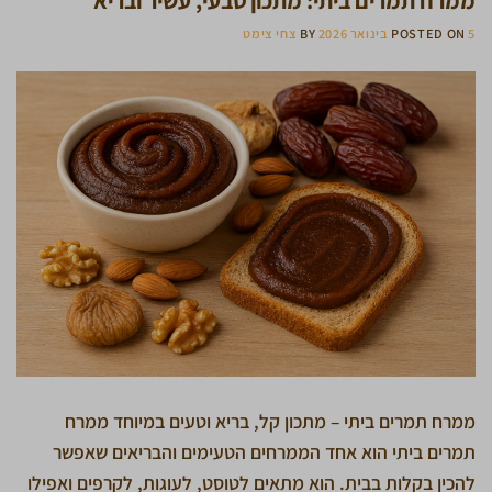
5 בינואר 2026
POSTED ON
BY
צחי צימט
ממרח תמרים ביתי – מתכון קל, בריא וטעים במיוחד ממרח
תמרים ביתי הוא אחד הממרחים הטעימים והבריאים שאפשר
להכין בקלות בבית. הוא מתאים לטוסט, לעוגות, לקרפים ואפילו