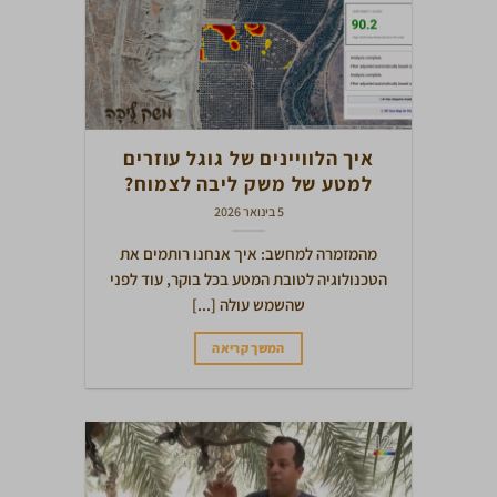
איך הלוויינים של גוגל עוזרים
למטע של משק ליבה לצמוח?
5 בינואר 2026
מהמזמרה למחשב: איך אנחנו רותמים את
הטכנולוגיה לטובת המטע בכל בוקר, עוד לפני
שהשמש עולה [...]
המשך קריאה