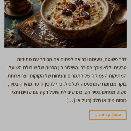
דרך פשוטה, טעימה ובריאה לפתוח את הבוקר עם מתיקות
טבעית וללא צורך בסוכר. השילוב בין הרכות של שיבולת השועל,
המתיקות העמוקה של התמרים והניחוח של הקוקוס יוצר ארוחת
בוקר מנחמת שמתאימה לכל גיל. כדי להכין גרסה מהירה בסיר,
פשוט מניחים בסיר קטן כוס שיבולת שועל דקה עם שניים וחצי
כוסות מים או חלב (רגיל או […]
המשך קריאה
→