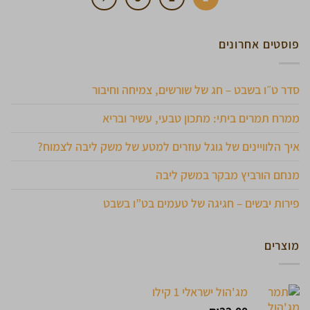
פוסטים אחרונים
סדר ט״ו בשבט – חג של שורשים, צמיחה וחיבור
ממרח תמרים ביתי: מתכון טבעי, עשיר ובריא
איך הלוויינים של גוגל עוזרים למטע של משק ליבה לצמוח?
מנחם הורביץ מבקר במשק ליבה
פירות יבשים – חגיגה של טעמים בט”ו בשבט
מוצרים
מג'הול ישראלי 1 קילו