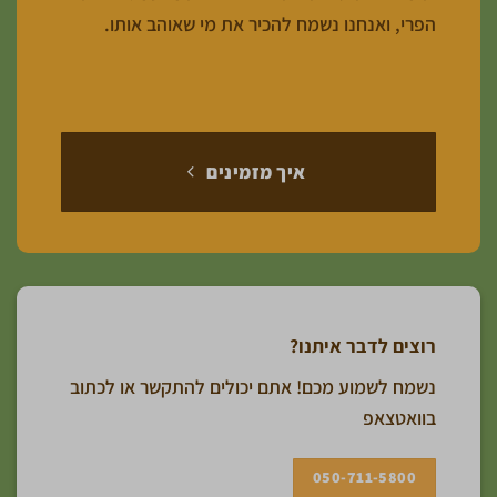
הפרי, ואנחנו נשמח להכיר את מי שאוהב אותו.
איך מזמינים
רוצים לדבר איתנו?
נשמח לשמוע מכם! אתם יכולים להתקשר או לכתוב
בוואטצאפ
050-711-5800