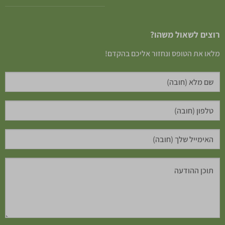
רוצים לשאול משהו?
מלאו את הטופס ונחזור אליכם בהקדם!