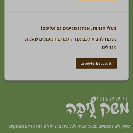
בעלי חנויות, אנחנו מגיעים גם אליכם!
נשמח להביא לכם את התמרים המעולים שאנחנו
מגדלים
ziv@leiba.co.il
משק ליבה ממושב פצאל מביא לכל בית בישראל פירות טריים ומתוקים