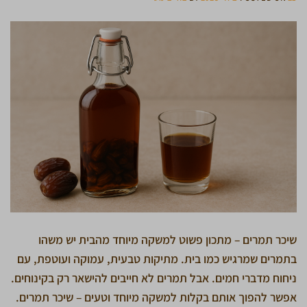
שיכר תמרים – מתכון פשוט למשקה מיוחד מהבית יש משהו
בתמרים שמרגיש כמו בית. מתיקות טבעית, עמוקה ועוטפת, עם
ניחוח מדברי חמים. אבל תמרים לא חייבים להישאר רק בקינוחים.
אפשר להפוך אותם בקלות למשקה מיוחד וטעים – שיכר תמרים.