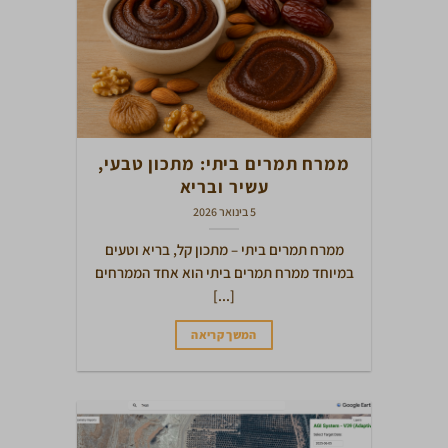
ממרח תמרים ביתי: מתכון טבעי,
עשיר ובריא
5 בינואר 2026
ממרח תמרים ביתי – מתכון קל, בריא וטעים
במיוחד ממרח תמרים ביתי הוא אחד הממרחים
[...]
המשך קריאה